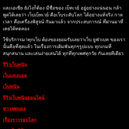
และเอเชีย ยังไงก็ต้อง มีชื่อของ เบ็ทเวย์ อยู่อย่างแน่นอน กล้า
พูดได้เลยว่า เว็บเบ็ทเวย์ คือเว็บระดับโลก ได้อย่างแท้จริง กาล
เวลา คือเครื่องพิสูจน์ กันมาแล้ว จากประสบการณ์ ที่ผ่านมาที่
เคยได้ทดลอง
ใช้บริการมาทุกเว็บ ต้องของยอมรับเลยว่าเว็บ ยูฟ่าเบท ของเรา
นั้นคือที่สุดแล้ว ในเรื่องการเดิมพันทุกๆรูปแบบ ทุกเกมที่
สนุกสนาน และเล่นง่ายเล่นได้ ทุกที่ทุกเพศทุกวัย กันเลยทีเดียว
รีวิวเว็บพนัน
เว็บแทงบอล
เว็บพนัน
รีวิวเว็บพนันออนไลน์
ข่าวฟุตบอล
เรื่องราวรอบโลก