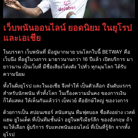
เว็บพนันออนไลน์ ยอดนิยม ในยุโรป
และเอเชีย
ในบรรดา เว็บพนันที่ มีอยู่มากมาย บนโลกใบนี้ BETWAY คือ
เว็บนึง ที่อยู่ในวงการ มายาวนานกว่า 16 ปีแล้ว เปิดบริการ มา
ยาวนาน เป็นเว็บที่ มีชื่อเสียงโด่งดัง ไปทั่ว ทุกมุมโลก ได้รับ
ความนิยม
ทั้งในฝั่งยุโรป และในเอเชีย จึงทำให้ เป็นตัวเลือก อันดับแรกๆ
สำหรับนักพนัน ทั่วทั้งโลก ในเรื่องความมั่นคง ของการเงิน
ก็ได้แสดง ให้เห็นกันแล้วว่า เบ็ทเวย์ คือยักษ์ใหญ่ ของวงการ
ด้วยการเป็น สปอนเซอร์ สนับสนุน ทีมฟุตบอล ชื่อดังอย่าง เวสต์
แฮม ยูไนเต็ด ที่เป็นทีมชั้นนำ อยู่ในพรีเมียร์ลีก ของอังกฤษ ถ้า
จะให้เลือก ผู้บริการ รับแทงพนันออนไลน์ ที่เป็นที่รู้จัก จากทั้ง
ยุโรป