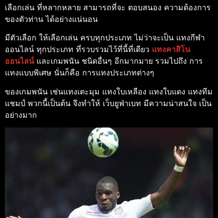
เลือกเล่น ที่หลากหลาย สามารถที่จะ ตอบสนอง ความต้องการ
ของตัวท่าน ได้อย่างแน่นอน
มีตัวเลือก ให้เลือกเล่น ครบทุกประเภท ไม่ว่าจะเป็น แทงกีฬา
ออนไลน์ ทุกประเภท ที่รวบรวมไว้ที่นี้ที่เดียว
แทงคาสิโน
ออนไลน์
และเกมพนัน ชนิดอื่นๆ อีกมากมาย รวมไปถึง การ
แทงแบบพิเศษ นั่นก็คือ การแทงประเภทต่างๆ
ของเกมพนัน เช่นแทงเตะมุม แทงใบเหลือง แทงใบแดง แทงทีม
แชมป์ พวกนี้เป็นต้น จึงทำให้ เว็บยูฟ่าเบท มีความน่าสนใจ เป็น
อย่างมาก