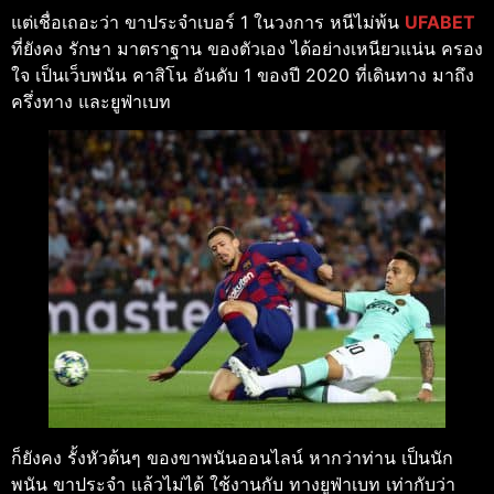
แต่เชื่อเถอะว่า ขาประจำเบอร์ 1 ในวงการ หนีไม่พ้น
UFABET
ที่ยังคง รักษา มาตราฐาน ของตัวเอง ได้อย่างเหนียวแน่น ครอง
ใจ เป็นเว็บพนัน คาสิโน อันดับ 1 ของปี 2020 ที่เดินทาง มาถึง
ครึ่งทาง และยูฟ่าเบท
ก็ยังคง รั้งหัวต้นๆ ของขาพนันออนไลน์ หากว่าท่าน เป็นนัก
พนัน ขาประจำ แล้วไม่ได้ ใช้งานกับ ทางยูฟ่าเบท เท่ากับว่า