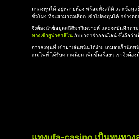
มาลงทุนได้ อยู่หลายห้อง พร้อมทั้งสถิติ และข้อม
ชั่วโมง ที่จะสามารถเลือก เข้าไปลงทุนได้ อย่างต่อเ
จึงต้องนำข้อมูลสถิติมาวิเคราะห์ และจดบันทึกตาม
ทางเข้ายูฟ่าคาสิโน
กับบาคาร่าออนไลน์ ซึ่งถือว่า
การลงทุนที่ เข้ามาเล่นพนันได้ง่าย เกมจบเร็วนักพน
เกมไพ่ที่ ได้รับความนิยม เพิ่มขึ้นเรื่อยๆ เราจึง
แทงufa-casino เป็นหนทางสร