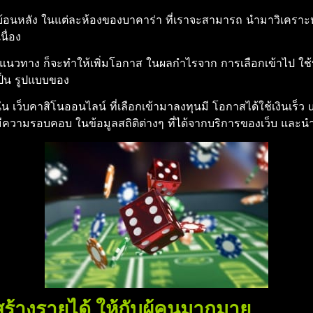
ูลย้อนหลัง ในแต่ละห้องของบาคาร่า ที่เราจะสามารถ นำมาวิเคราะห
นื่อง
แนวทาง ก็จะทำให้เพิ่มโอกาส ในผลกำไรจาก การเลือกเข้าไป ใช้บริก
เป็น รูปแบบของ
ัน เว็บคาสิโนออนไลน์ ที่เลือกเข้ามาลงทุนมี โอกาสได้ใช้เงินเร็ว
ต้องมีความรอบคอบ ในข้อมูลสถิติต่างๆ ที่ได้จากบริการของเว็บ และน
้างรายได้ ให้กับผู้คนมากมาย