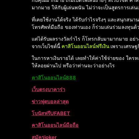
กับคุณมากมาย เกมเปิดไพ่เล่นง่ายๆ ที่เว็บไซต์ ค
มากมาย ให้กับผู้เล่นพนัน ไม่ว่าจะเป็นสูตรการเล่
ที่เคยใช้งานได้จริง ได้รับกำไรจริงๆ และสนุกสนาน
โทรศัพท์มือถือ ของท่านเอง ก็ร่วมเล่นร่วมลงทุนด
แต่ได้รับผลรางวัลกำไร ก็โทรกลับมามากมาย อย่าง
จากเว็บไซต์นี้
คาสิโนออนไลน์ฟรีเงิน
เพราะเศรษฐกิ
ในการหาเงินรายได้ เลยทำให้ค่าใช้จ่ายของ ใครหลา
ให้ลอยผ่านไป หรือว่าท่านจะว่าอย่างไร
คาสิโนออนไลน์888
เว็บตรงบาคาร่า
ข่าวฟุตบอลล่าสุด
โบนัสฟรีUFABET
คาสิโนออนไลน์มือถือ
สมัครjoker