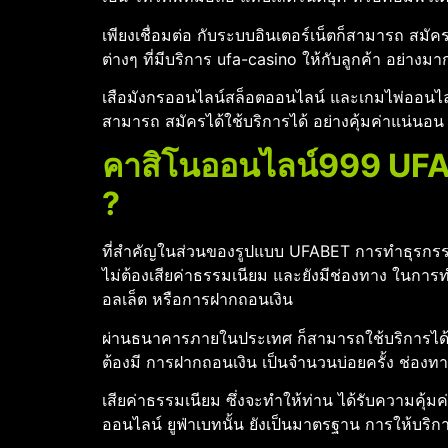
เพียงเชื่อมต่อ กับระบบอินเตอร์เน็ตก็สามารถ สมัค
ต่างๆ ที่มีบริการ ufa-casino ให้กับลูกค้า อย่าง
เสือมังกรออนไลน์สล็อตออนไลน์ และเกมไพ่ออนไลน์ต
สามารถ สมัครได้ใช้บริการได้ อย่างคุ้มค่าแน่นอน
คาสิโนออนไลน์999 UFAB
?
ที่สำคัญในส่วนของรูปแบบ UFABET การทำธุรกรรม
ไม่ต้องเสียค่าธรรมเนียม และยังมีช่องทาง ในการ
อลเล็ต หรือการฝากถอนเงิน
ผ่านธนาคารภายในประเทศ ก็สามารถใช้บริการได้ตล
ต้องมี การฝากถอนเงิน เป็นจำนวนบ่อยครั้ง ช่องทา
เสียค่าธรรมเนียม ซึ่งจะทำให้ท่าน ได้รับความคุ้มค่า
ออนไลน์ ยูฟ่าเบทนั้น ยังเป็นมาตรฐาน การให้บริกา