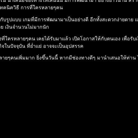
าสิโน นำเสนอช่องทางให้เล่นนั้น มีการพัฒนามา อย่างยาวนาน สร้า
นเทคนิควิธี การที่ใครหลายๆคน
กับรูปแบบ เกมที่มีการพัฒนามาเป็นอย่างดี อีกทั้งสะดวกง่ายดาย แ
้วย เงินจำนวนไม่มากนัก
ที่ใครหลายๆคน เคยได้รับมาแล้ว เปิดโอกาสให้กับตนเอง เพื่อรับ
จในปัจจุบัน ที่ย่ำแย่ อาจจะเป็นอุปสรรค
ยๆคนเพิ่มมาก ยิ่งขึ้นวันนี้ หากมีช่องทางดีๆ มานำเสนอให้ท่าน 