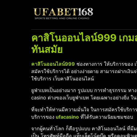
Skip
to
content
คาสิโนออนไลน์999 เกมส์
ทันสมัย
คาสิโนออนไลน์999
ช่องทางการ ให้บริการของ เว
สมัครใช้บริการได้ อย่างง่ายดาย สามารถฝากเงินจ
ใช้บริการ เว็บคาสิโนออนไลน์
ยูฟ่าเบทเป็นอย่างมาก รูปแบบ การทำธุรกรรม ทา
casino ต่างของเว็บยูฟ่าเบท โดยเฉพาะอย่างยิ่ง ใ
ที่จะทำให้ท่านมีความมั่นใจ ในการสมัครใช้บริกา
บริการของ
ufacasino
ที่ได้รับความนิยมชมชอบ
จากผู้คนทั่วโลก ก็คือรูปแบบ คาสิโนออนไลน์ ที่มี
เป็น โทรศัพท์มือถือ แท็บเล็ตโน้ตบุ๊ค หรือคอมพิวเต