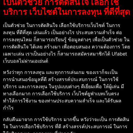
เป็นตัวช่วย การตัดสินใจ เลือกใช้
บริการ เว็บไซต์ในการลงทุน ที่ดีที่สุด
เป็นตัวช่วย ในการตัดสินใจ เลือกใช้บริการเว็บไซต์ ในการ
ลงทุน ที่ดีที่สุด เล่นแล้ว เป็นอย่างไร ประสบความสำเร็จ ต่อ
การลงทุนไหม ก็สามารถเรียนรู้ ข้อมูลต่างๆ เพื่อเป็นตัวช่วย ใน
การตัดสินใจ ได้เลย สร้างมา เพื่อตอบสนอง ความต้องการ โดย
เฉพาะเล่น เราเป็นอย่างไร ก็สามารถสมัครสมาชิกได้ Ufabet
เว็บบอลไม่ผ่านเอเย่นต์
หวังว่าทุก การลงทุน และทุกการเล่นเกม ของเราก็จะเป็น
การนำเสนอข้อมูลที่ดี สร้างสรรค์ประสบการณ์ ในการใช้
บริการ และการลงทุน ในรูปแบบต่างๆ ดีเยี่ยมเพื่อ ให้ผู้เล่น มี
ทางเลือกมาก การเลือกใช้บริการ เว็บไซต์ยูฟ่าเบทเว็บตรง
ทำให้การใช้งาน ของท่านประสบความสำเร็จ และได้รับผล
กำไร
กลับคืนมาจาก การใช้บริการ มากขึ้น หวังว่าจะเป็น การตัดสิน
ใจ ในการเลือกใช้บริการ ที่ดี สร้างสรรค์ประสบการณ์ ในการ