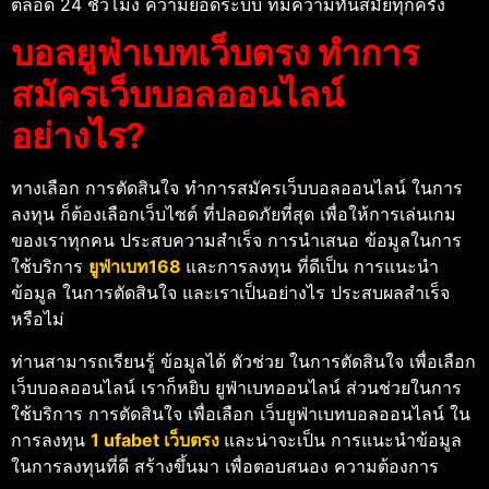
ตลอด 24 ชั่วโมง ความยอดระบบ ที่มีความทันสมัยทุกครั้ง
บอลยูฟ่าเบทเว็บตรง ทำการ
สมัครเว็บบอลออนไลน์
อย่างไร?
ทางเลือก การตัดสินใจ ทำการสมัครเว็บบอลออนไลน์ ในการ
ลงทุน ก็ต้องเลือกเว็บไซต์ ที่ปลอดภัยที่สุด เพื่อให้การเล่นเกม
ของเราทุกคน ประสบความสำเร็จ การนำเสนอ ข้อมูลในการ
ใช้บริการ
ยูฟ่าเบท168
และการลงทุน ที่ดีเป็น การแนะนำ
ข้อมูล ในการตัดสินใจ และเราเป็นอย่างไร ประสบผลสำเร็จ
หรือไม่
ท่านสามารถเรียนรู้ ข้อมูลได้ ตัวช่วย ในการตัดสินใจ เพื่อเลือก
เว็บบอลออนไลน์ เราก็หยิบ ยูฟ่าเบทออนไลน์ ส่วนช่วยในการ
ใช้บริการ การตัดสินใจ เพื่อเลือก เว็บยูฟ่าเบทบอลออนไลน์ ใน
การลงทุน
1 ufabet เว็บตรง
และน่าจะเป็น การแนะนำข้อมูล
ในการลงทุนที่ดี สร้างขึ้นมา เพื่อตอบสนอง ความต้องการ