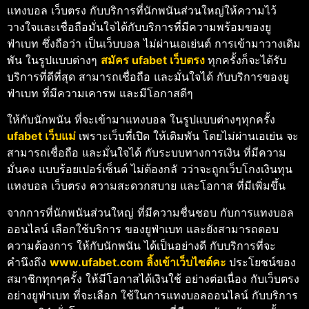
แทงบอล เว็บตรง กับบริการที่นักพนันส่วนใหญ่ให้ความไว้
วางใจและเชื่อถือมั่นใจได้กับบริการที่มีความพร้อมของยู
ฟ่าเบท ซึ่งถือว่า เป็นเว็บบอล ไม่ผ่านเอเย่นต์ การเข้ามาวางเดิม
พัน ในรูปแบบต่างๆ
สมัคร ufabet เว็บตรง
ทุกครั้งก็จะได้รับ
บริการที่ดีที่สุด สามารถเชื่อถือ และมั่นใจได้ กับบริการของยู
ฟ่าเบท ที่มีความเคารพ และมีโอกาสดีๆ
ให้กับนักพนัน ที่จะเข้ามาแทงบอล ในรูปแบบต่างๆทุกครั้ง
ufabet เว็บแม่
เพราะเว็บที่เปิด ให้เดิมพัน โดยไม่ผ่านเอเย่น จะ
สามารถเชื่อถือ และมั่นใจได้ กับระบบทางการเงิน ที่มีความ
มั่นคง แบบร้อยเปอร์เซ็นต์ ไม่ต้องกลั วว่าจะถูกเว็บโกงเงินทุน
แทงบอล เว็บตรง ความสะดวกสบาย และโอกาส ที่มีเพิ่มขึ้น
จากการที่นักพนันส่วนใหญ่ ที่มีความชื่นชอบ กับการแทงบอล
ออนไลน์ เลือกใช้บริการ ของยูฟ่าเบท และยังสามารถตอบ
ความต้องการ ให้กับนักพนัน ได้เป็นอย่างดี กับบริการที่จะ
คำนึงถึง
www.ufabet.com ลิ้งเข้าเว็บไซต์คะ
ประโยชน์ของ
สมาชิกทุกๆครั้ง ให้มีโอกาสได้เงินใช้ อย่างต่อเนื่อง กับเว็บตรง
อย่างยูฟ่าเบท ที่จะเลือก ใช้ในการแทงบอลออนไลน์ กับบริการ