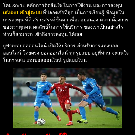
โดยเฉพาะ หลักการตัดสินใจ ในการใช้งาน และการลงทุน
ufabet เข้าสู่ระบบ
ที่ปลอดภัยที่สุด เป็นการเรียนรู้ ข้อมูลใน
การลงทุน ที่ดี สร้างสรรค์ขึ้นมา เพื่อตอบสนอง ความต้องการ
ของเราทุกคน ผลลัพธ์ในการใช้บริการ ของเราเป็นอย่างไร
ท่านก็สามารถ เข้าถึงการลงทุน ได้เลย
ยูฟ่าเบทบอลออนไลน์ เปิดให้บริการ สำหรับการแทงบอล
ออนไลน์ โดยตรง บอลออนไลน์ ทุกรูปแบบ อยู่ที่ท่าน จะสนใจ
ในการเล่น เกมบอลออนไลน์ รูปแบบไหน