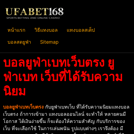
Skip
to
content
หน้าแรก
วิธีแทงบอล
แทงบอลสเต็ป
บอลสดยูฟ่า
Sitemap
บอลยูฟ่าเบทเว็บตรง ยู
ฟ่าเบท เว็บที่ได้รับความ
นิยม
บอลยูฟ่าเบทเว็บตรง
กับยูฟ่าเบทเว็บ ที่ได้รับความนิยมแทงบอล
เว็บตรง ถ้าการเข้ามา แทงบอลออนไลน์ จะทำให้ หลายคนมี
โอกาส ได้เงินง่ายขึ้น ก็จะต้องให้ความสำคัญ กับบริการของ
เว็บ ที่จะเลือกใช้ ในการเล่นพนัน รูปแบบต่างๆ เราจึงต้อง มี