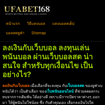
Skip
to
content
หน้าแรก
วิธีแทงบอล
แทงบอลสเต็ป
บอลสดยูฟ่า
Sitemap
ลงเงินกับเว็บบอล ลงทุนเล่น
พนันบอล ผ่านเว็บบอลสด น่า
สนใจ สำหรับทุกเงื่อนไข เป็น
อย่างไร?
ลงเงินกับเว็บบอล
เมื่อเลือกที่จะลงทุน กับ
เว็บบอลสด
ของยูฟ่าเบ
ทนับได้ว่า เป็นตัวเลือก ของ
เว็บพนันออนไลน์
ที่ช่วยลดผลกระ
ทบจากการเดิมพัน ได้อย่างดี เพราะมีการเปิดราคาต่างๆ ออก
มา ให้ผู้พนันไม่ใช่น้อย ซึ่ง กับตัวคุณเอง เลือกลงเงินไปใด