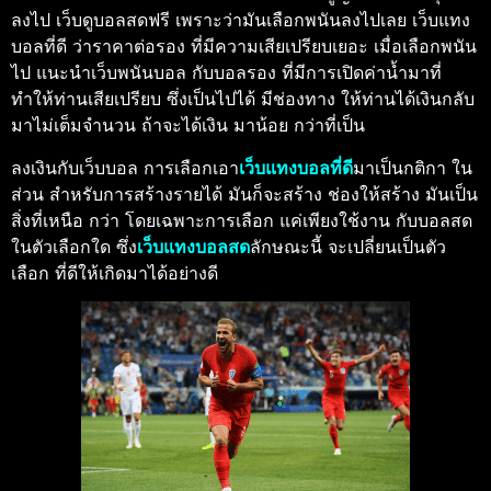
ลงไป เว็บดูบอลสดฟรี เพราะว่ามันเลือกพนันลงไปเลย เว็บแทง
บอลที่ดี ว่าราคาต่อรอง ที่มีความเสียเปรียบเยอะ เมื่อเลือกพนัน
ไป แนะนำเว็บพนันบอล กับบอลรอง ที่มีการเปิดค่าน้ำมาที่
ทำให้ท่านเสียเปรียบ ซึ่งเป็นไปได้ มีช่องทาง ให้ท่านได้เงินกลับ
มาไม่เต็มจำนวน ถ้าจะได้เงิน มาน้อย กว่าที่เป็น
ลงเงินกับเว็บบอล การเลือกเอา
เว็บแทงบอลที่ดี
มาเป็นกติกา ใน
ส่วน สำหรับการสร้างรายได้ มันก็จะสร้าง ช่องให้สร้าง มันเป็น
สิ่งที่เหนือ กว่า โดยเฉพาะการเลือก แค่เพียงใช้งาน กับบอลสด
ในตัวเลือกใด ซึ่ง
เว็บแทงบอลสด
ลักษณะนี้ จะเปลี่ยนเป็นตัว
เลือก ที่ดีให้เกิดมาได้อย่างดี