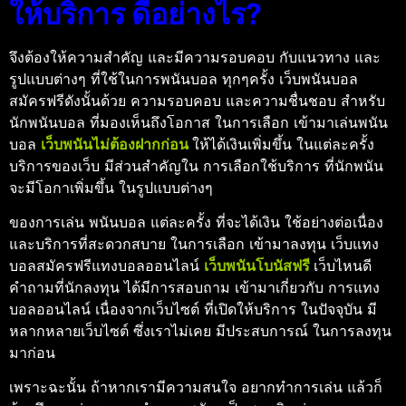
ให้บริการ ดีอย่างไร?
จึงต้องให้ความสำคัญ และมีความรอบคอบ กับแนวทาง และ
รูปแบบต่างๆ ที่ใช้ในการพนันบอล ทุกๆครั้ง เว็บพนันบอล
สมัครฟรีดังนั้นด้วย ความรอบคอบ และความชื่นชอบ สำหรับ
นักพนันบอล ที่มองเห็นถึงโอกาส ในการเลือก เข้ามาเล่นพนัน
บอล
เว็บพนันไม่ต้องฝากก่อน
ให้ได้เงินเพิ่มขึ้น ในแต่ละครั้ง
บริการของเว็บ มีส่วนสำคัญใน การเลือกใช้บริการ ที่นักพนัน
จะมีโอกาเพิ่มขึ้น ในรูปแบบต่างๆ
ของการเล่น พนันบอล แต่ละครั้ง ที่จะได้เงิน ใช้อย่างต่อเนื่อง
และบริการที่สะดวกสบาย ในการเลือก เข้ามาลงทุน เว็บแทง
บอลสมัครฟรีแทงบอลออนไลน์
เว็บพนันโบนัสฟรี
เว็บไหนดี
คำถามที่นักลงทุน ได้มีการสอบถาม เข้ามาเกี่ยวกับ การแทง
บอลออนไลน์ เนื่องจากเว็บไซต์ ที่เปิดให้บริการ ในปัจจุบัน มี
หลากหลายเว็บไซต์
ซึ่งเราไม่เคย มีประสบการณ์ ในการลงทุน
มาก่อน
เพราะฉะนั้น ถ้าหากเรามีความสนใจ อยากทำการเล่น แล้วก็