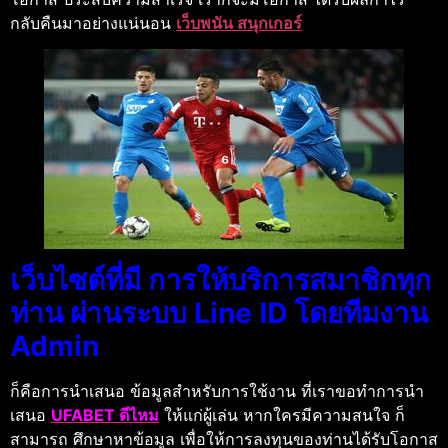
กลับคืนมาอย่างแน่นอน
เว็บพนัน สนุกเกอร์
เว็บไซต์ที่มี การให้บริการสมาชิกทุก
ท่าน ผ่านระบบ Line ID โดยทีมงาน
Admin
ก็คือการนำเสนอ ข้อมูลสำหรับการใช้งาน ที่เราขอทำการนำ
เสนอ
UFABET ดีไหม
ให้แก่ผู้เล่น หากใครมีความสนใจ ก็
สามารถ ศึกษาหาข้อมูล เพื่อให้การลงทุนของท่านได้รับโอกาส