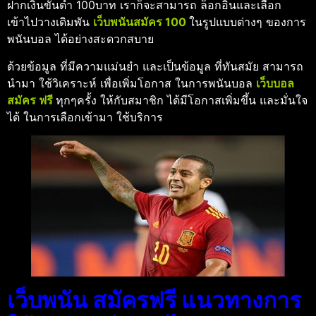
ฝากเงินขั้นต่ำ 100บาท เราก็จะสามารถ ล็อกอินและเลือก
เข้าไปวางเดิมพัน
เว็บพนันสมัคร 100
ในรูปแบบต่างๆ ของการ
พนันบอล ได้อย่างสะดวกสบาย
ด้วยข้อมูล ที่มีความแม่นยำ และเป็นข้อมูล ที่ทันสมัย สามารถ
นำมา ใช้วิเคราะห์ เพื่อเพิ่มโอกาส ในการพนันบอล
เว็บบอล
สมัคร ฟรี
ทุกๆครั้ง ให้กับสมาชิก ได้มีโอกาสเพิ่มขึ้น และมั่นใจ
ได้ ในการเลือกเข้ามา ใช้บริการ
เว็บพนัน สมัครฟรี แนวทางการ