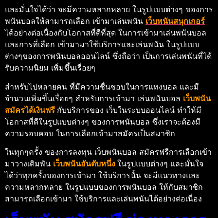
และมั่นใจได้ว่า จะมีความหลากหลาย ในรูปแบบต่างๆ ของการ
พนันบอลให้สามารถเลือก เข้ามาเล่นพนัน
เว็บพนันสนุกเกอร์
ได้อย่างต่อเนื่องกับโอกาสที่ดีที่สุด ในการเข้ามาเล่นพนันบอล
และการที่เลือก เข้ามามาใช้บริการและเล่นพนัน ในรูปแบบ
ต่างๆของการพนันบอลออนไลน์ ซึ่งถือว่า เป็นการเล่นพนันที่ได้
รับความนิยม เพิ่มขึ้นเรื่อยๆ
สำหรับไปหลายคน ที่มีความชื่นชอบในการแทงบอล และมี
จำนวนเพิ่มขึ้นเรื่อยๆ สำหรับการเข้ามา เล่นพนันบอล
เว็บพนัน
สมัครได้เงินฟรี
กับบริการของ เว็บในระบบออนไลน์ ทำให้มี
โอกาสที่ดีในรูปแบบต่างๆ ของการพนันบอล ซึ่งเราจะต้องมี
ความรอบคอบ ในการเลือกเข้ามาสมัครเป็นสมาชิก
ในทุกๆครั้ง ของการลงทุน เว็บพนันบอล
สมัครฟรีการเลือกเข้า
มาวางเดิมพัน
เว็บพนันอันดับหนึ่ง
ในรูปแบบต่างๆ และมั่นใจ
ได้ว่าทุกครั้งของการเข้ามา ใช้บริการนั้น จะมีแนวทางและ
ความหลากหลาย ในรูปแบบของการพนันบอล ให้กับสมาชิก
สามารถเลือกเข้ามา ใช้บริการและเล่นพนันได้อย่างต่อเนื่อง