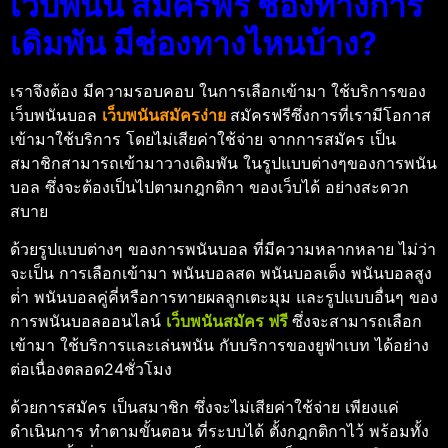
เว็บพนัน สมัครฟรี ช่องทางการ
เดิมพัน มีช่องทางไหนบ้าง?
เราจึงต้อง มีความรอบคอบ ในการเลือกเข้ามา ใช้บริการของ
เว็บพนันบอล
เว็บพนันสมัครง่าย
สมัครฟรีซึ่งการที่เรามีโอกาส
เข้ามาใช้บริการ โดยไม่เสียค่าใช้จ่าย จากการสมัคร เป็น
สมาชิกสามารถเข้ามาวางเดิมพัน ในรูปแบบต่างๆของการพนัน
บอล ซึ่งจะต้องเป็นไปตามกฎกติกา ของเว็บได้ อย่างสะดวก
สบาย
ด้วยรูปแบบต่างๆ ของการพนันบอล ที่มีความหลากหลาย ไม่ว่า
จะเป็น การเลือกเข้ามา พนันบอลสด พนันบอลเต็ง พนันบอลสูง
ต่ํา พนันบอลคู่คี่หรือการทายผลลูกเตะมุม และรูปแบบอื่นๆ ของ
การพนันบอลออนไลน์
เว็บพนันสมัคร ฟรี
ซึ่งจะสามารถเลือก
เข้ามา ใช้บริการและเล่นพนัน กับบริการของยูฟ่าเบท ได้อย่าง
ต่อเนื่องตลอด24ชั่วโมง
ด้วยการสมัคร เป็นสมาชิก ซึ่งจะไม่เสียค่าใช้จ่าย เพียงแค่
ดำเนินการ ทำตามขั้นตอน ที่ระบบได้ ตั้งกฎกติกาไว้ พร้อมทั้ง