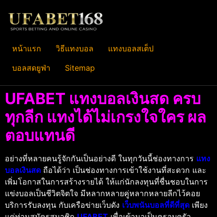
Skip
to
content
หน้าแรก
วิธีแทงบอล
แทงบอลสเต็ป
บอลสดยูฟ่า
Sitemap
UFABET
แทงบอลเงินสด
ครบ
ทุกลีก แทงได้ไม่เกรงใจใคร ผล
ตอบแทนดี
อย่างที่หลายคนรู้จักกันเป็นอย่างดี ในทุกวันนี้ช่องทางการ
แทง
บอลเงินสด
ถือได้ว่า เป็นช่องทางการเข้าใช้งานที่สะดวก และ
เพิ่มโอกาสในการสร้างรายได้ ให้แก่นักลงทุนที่ชื่นชอบในการ
แข่งบอลเป็นชีวิตจิตใจ
มีหลากหลายคู่หลากหลายลีกไว้คอย
บริการรับลงทุน กับเครือข่ายเว็บดัง
เว็บพนันบอลที่ดีที่สุด
เพียง
แค่ท่านสมัครสมาชิก
UFABET
เพื่อเข้ามาเป็นครอบครัว